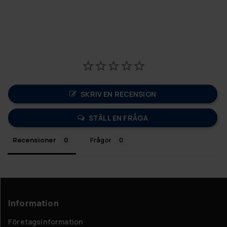
SKRIV EN RECENSION
STÄLL EN FRÅGA
Recensioner
Frågor
Information
Företagsinformation