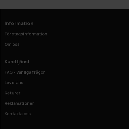
Information
Företagsinformation
Om oss
Kundtjänst
FAQ - Vanliga frågor
Leverans
Returer
Reklamationer
Kontakta oss