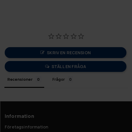
SKRIV EN RECENSION
STÄLL EN FRÅGA
Recensioner
Frågor
Information
Företagsinformation