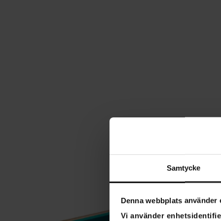
Samtycke
Denna webbplats använder 
Vi använder enhetsidentifie