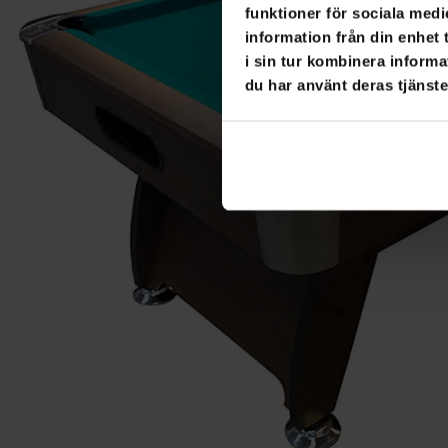
funktioner för sociala medi
information från din enhet
i sin tur kombinera informa
du har använt deras tjänste