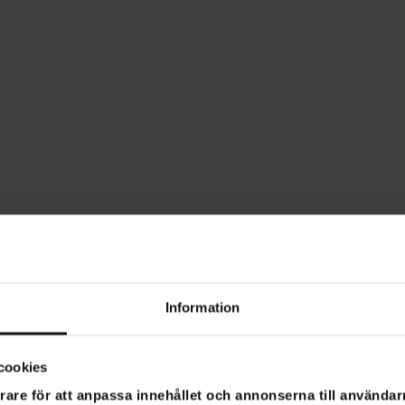
Information
cookies
rare för att anpassa innehållet och annonserna till användarn