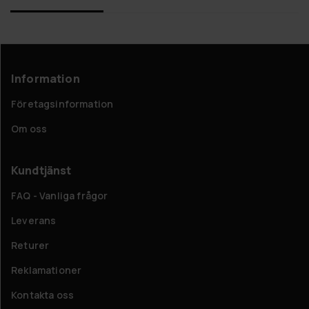
Information
Företagsinformation
Om oss
Kundtjänst
FAQ - Vanliga frågor
Leverans
Returer
Reklamationer
Kontakta oss