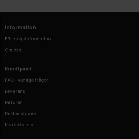
Information
Företagsinformation
Om oss
Kundtjänst
FAQ - Vanliga frågor
Leverans
Returer
Reklamationer
Kontakta oss