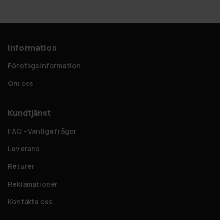
Information
Företagsinformation
Om oss
Kundtjänst
FAQ - Vanliga frågor
Leverans
Returer
Reklamationer
Kontakta oss