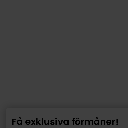
Få exklusiva förmåner!