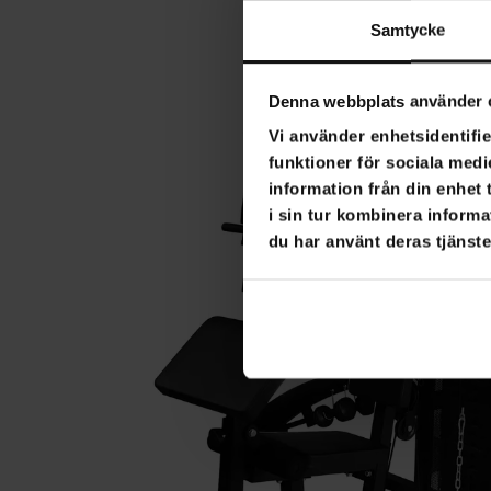
Samtycke
Denna webbplats använder 
Vi använder enhetsidentifie
funktioner för sociala medi
information från din enhet
i sin tur kombinera informa
du har använt deras tjänste