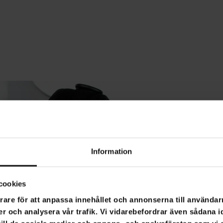
Information
cookies
rare för att anpassa innehållet och annonserna till användarn
er och analysera vår trafik. Vi vidarebefordrar även sådana i