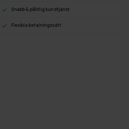
Snabb & pålitlig kundtjänst
Flexibla betalningssätt