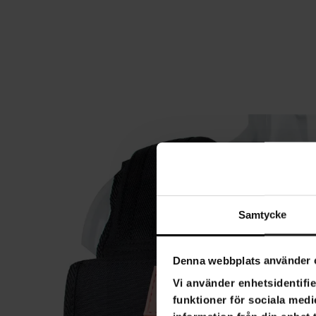
Samtycke
Denna webbplats använder 
Vi använder enhetsidentifie
funktioner för sociala medi