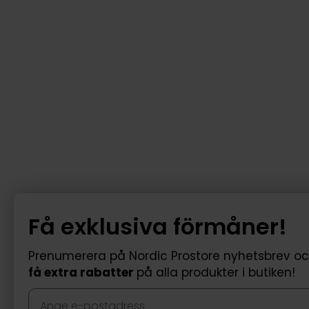
Få exklusiva förmåner!
Prenumerera på Nordic Prostore nyhetsbrev o
få extra rabatter
på alla produkter i butiken!