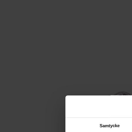
Samtycke