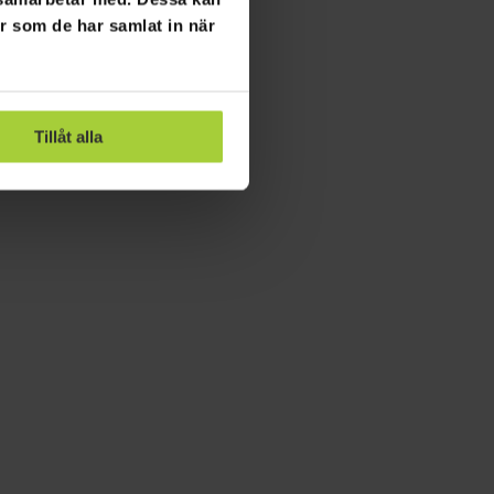
er som de har samlat in när
Tillåt alla