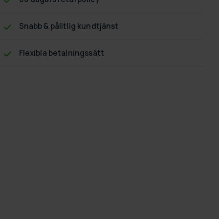
Snabb & pålitlig kundtjänst
Flexibla betalningssätt