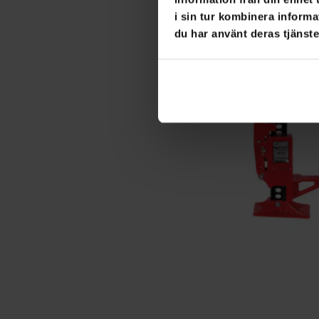
i sin tur kombinera informa
du har använt deras tjänste