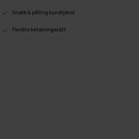
Snabb & pålitlig kundtjänst
Flexibla betalningssätt