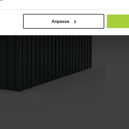
Anpassa