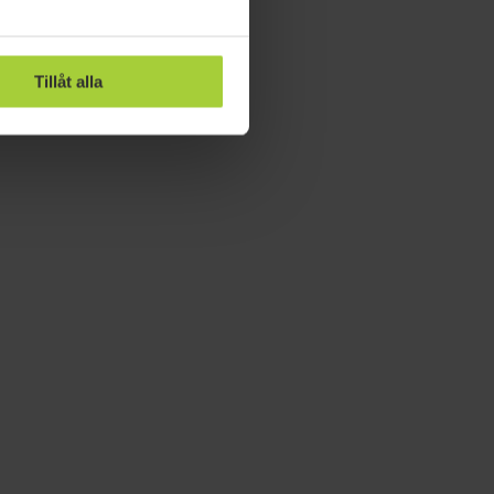
Tillåt alla