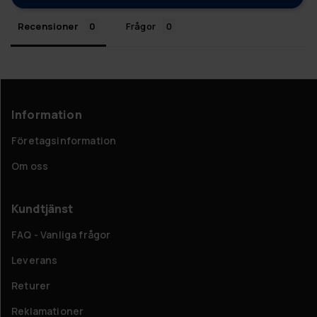
Recensioner
Frågor
Information
Företagsinformation
Om oss
Kundtjänst
FAQ - Vanliga frågor
Leverans
Returer
Reklamationer