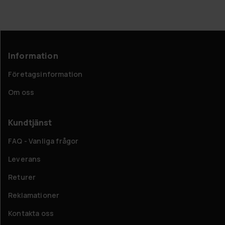
Information
Företagsinformation
Om oss
Kundtjänst
FAQ - Vanliga frågor
Leverans
Returer
Reklamationer
Kontakta oss