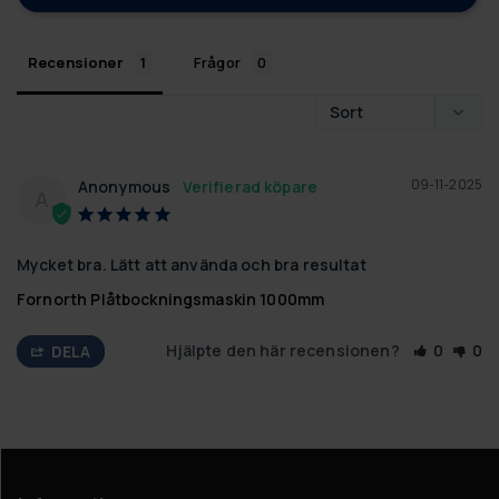
Recensioner
Frågor
09-11-2025
Anonymous
A
Mycket bra. Lätt att använda och bra resultat
Fornorth Plåtbockningsmaskin 1000mm
Hjälpte den här recensionen?
0
0
DELA