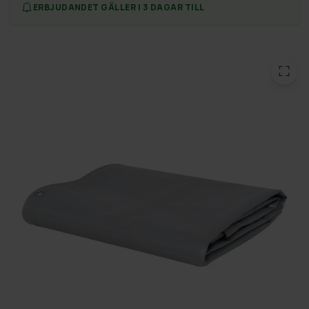
ERBJUDANDET GÄLLER I 3 DAGAR TILL