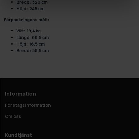
Bredd: 320 cm
Höjd: 245 cm
Förpackningens mått:
Vikt: 19,4 kg
Längd. 66,5 cm
Höjd: 16,5 cm
Bredd: 56,5 cm
Information
Företagsinformation
Om oss
Kundtjänst