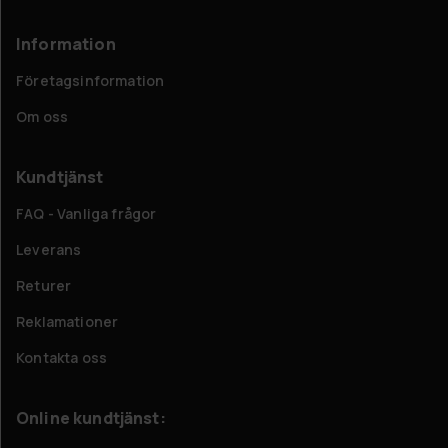
Information
Företagsinformation
Om oss
Kundtjänst
FAQ - Vanliga frågor
Leverans
Returer
Reklamationer
Kontakta oss
Online kundtjänst: