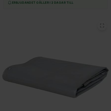
ERBJUDANDET GÄLLER I 2 DAGAR TILL