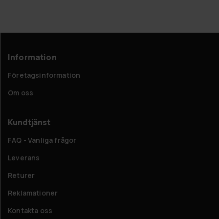
Information
Företagsinformation
Om oss
Kundtjänst
FAQ - Vanliga frågor
Leverans
Returer
Reklamationer
Kontakta oss