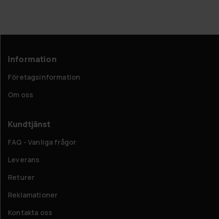
Information
Företagsinformation
Om oss
Kundtjänst
FAQ - Vanliga frågor
Leverans
Returer
Reklamationer
Kontakta oss