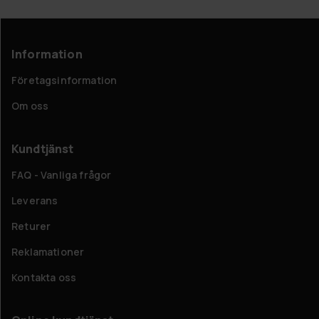
Information
Företagsinformation
Om oss
Kundtjänst
FAQ - Vanliga frågor
Leverans
Returer
Reklamationer
Kontakta oss