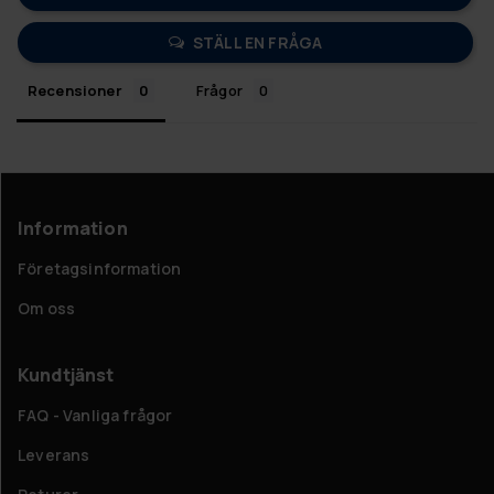
STÄLL EN FRÅGA
Recensioner
Frågor
Information
Företagsinformation
Om oss
Kundtjänst
FAQ - Vanliga frågor
Leverans