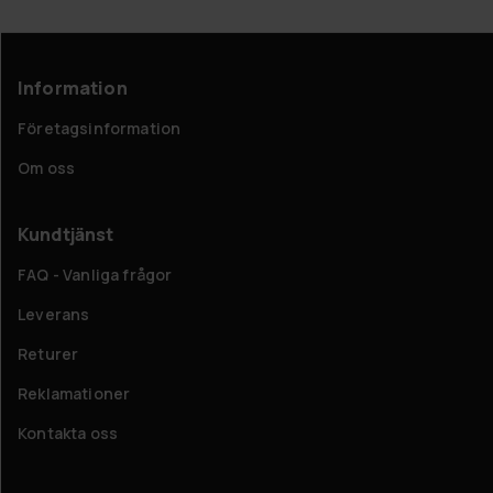
Information
Företagsinformation
Om oss
Kundtjänst
FAQ - Vanliga frågor
Leverans
Returer
Reklamationer
Kontakta oss