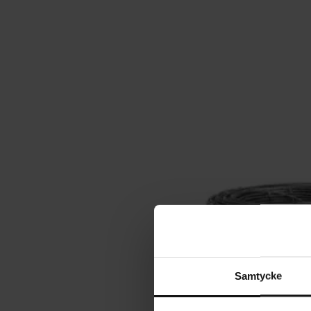
Samtycke