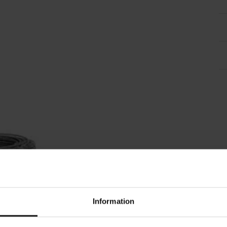
Information