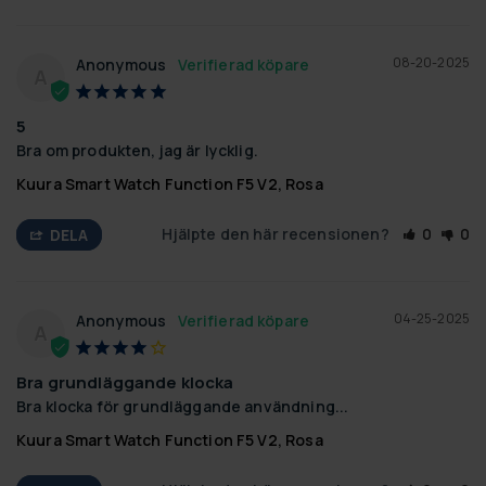
08-20-2025
Anonymous
A
5
Bra om produkten, jag är lycklig.
Kuura Smart Watch Function F5 V2, Rosa
Hjälpte den här recensionen?
0
0
DELA
04-25-2025
Anonymous
A
Bra grundläggande klocka
Bra klocka för grundläggande användning...
Kuura Smart Watch Function F5 V2, Rosa