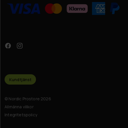
Kundtjänst
© Nordic Prostore 2026
Allmänna villkor
Integritetspolicy