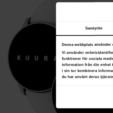
Samtycke
Denna webbplats använder 
Vi använder enhetsidentifie
funktioner för sociala medi
information från din enhet
i sin tur kombinera informa
du har använt deras tjänste