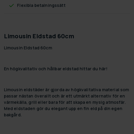
Flexibla betalningssätt
Limousin Eldstad 60cm
Limousin Eldstad 60cm
En högkvalitativ och hållbar eldstad hittar du här!
Limousin eldstäder är gjorda av högkvalitativa material som
passar nästan överallt och är ett utmärkt alternativ för en
värmekälla, grill eller bara för att skapa en mysig atmosfär.
Med eldstaden gör du elegant upp en fin eld på din egen
bakgård.