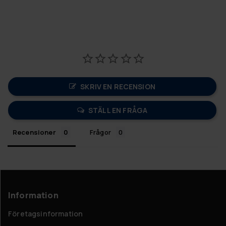
SKRIV EN RECENSION
STÄLL EN FRÅGA
Recensioner
Frågor
Information
Företagsinformation