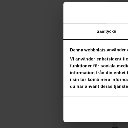
Samtycke
Denna webbplats använder 
Vi använder enhetsidentifie
funktioner för sociala medi
information från din enhet
i sin tur kombinera informa
du har använt deras tjänste