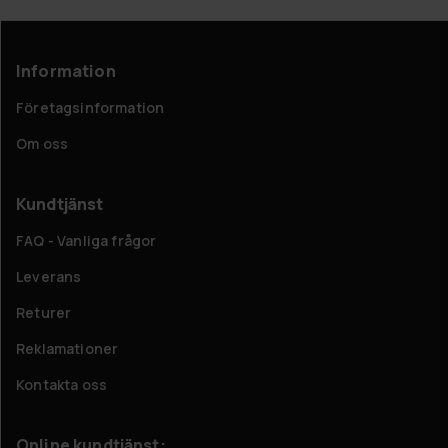
Information
Företagsinformation
Om oss
Kundtjänst
FAQ - Vanliga frågor
Leverans
Returer
Reklamationer
Kontakta oss
Online kundtjänst: