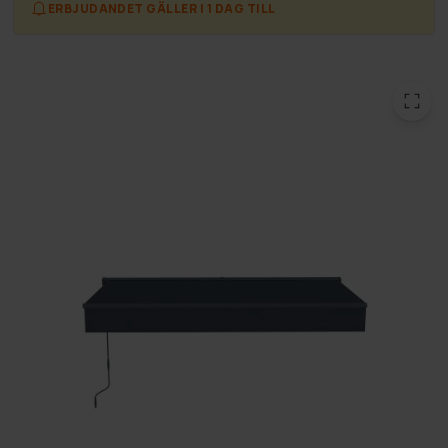
ERBJUDANDET GÄLLER I 1 DAG TILL