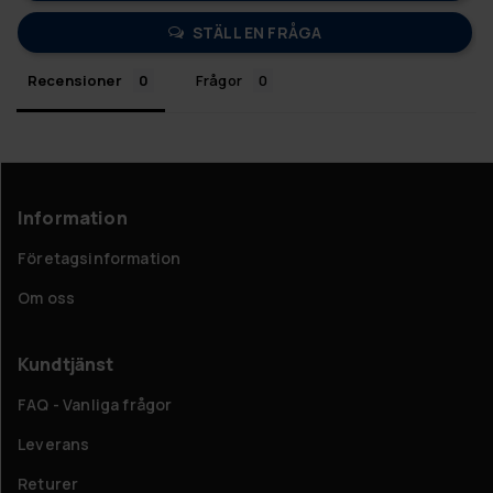
STÄLL EN FRÅGA
Recensioner
Frågor
Information
Företagsinformation
Om oss
Kundtjänst
FAQ - Vanliga frågor
Leverans
Returer