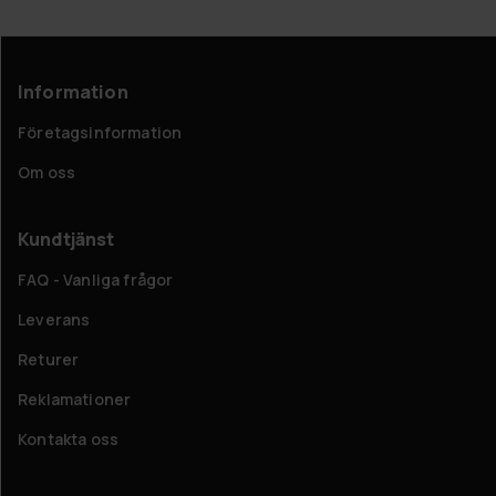
Information
Företagsinformation
Om oss
Kundtjänst
FAQ - Vanliga frågor
Leverans
Returer
Reklamationer
Kontakta oss