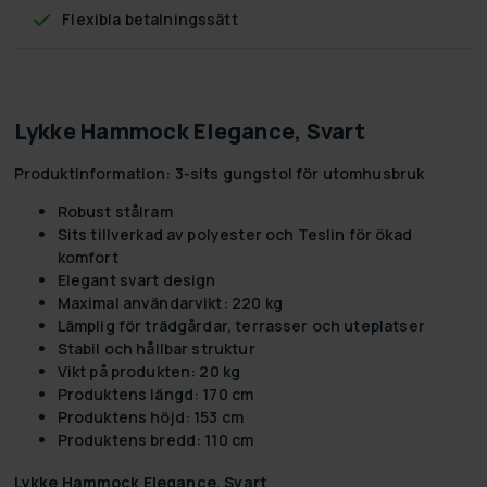
Flexibla betalningssätt
Lykke Hammock Elegance, Svart
Produktinformation: 3-sits gungstol för utomhusbruk
Robust stålram
Sits tillverkad av polyester och Teslin för ökad
komfort
Elegant svart design
Maximal användarvikt: 220 kg
Lämplig för trädgårdar, terrasser och uteplatser
Stabil och hållbar struktur
Vikt på produkten: 20 kg
Produktens längd: 170 cm
Produktens höjd: 153 cm
Produktens bredd: 110 cm
Lykke Hammock Elegance, Svart