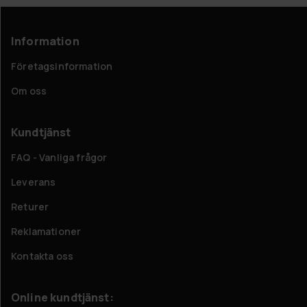
Information
Företagsinformation
Om oss
Kundtjänst
FAQ - Vanliga frågor
Leverans
Returer
Reklamationer
Kontakta oss
Online kundtjänst: