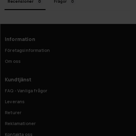
Recensioner
Frågor
Information
Företagsinformation
Om oss
Kundtjänst
FAQ - Vanliga frågor
Leverans
Returer
Reklamationer
Kontakta oss