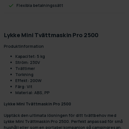
Flexibla betalningssätt
Lykke Mini Tvättmaskin Pro 2500
Produktinformation
Kapacitet: 5 kg
Ström: 230V
Tvättimer
Torkning
Effekt: 200W
Färg: Vit
Material: ABS, PP
Lykke Mini Tvättmaskin Pro 2500
Upptäck den ultimata lösningen för ditt tvättbehov med
Lykke Mini Tvättmaskin Pro 2500. Perfekt anpassad för små
hushåll eller som en portabel kompanjon på campingresan.