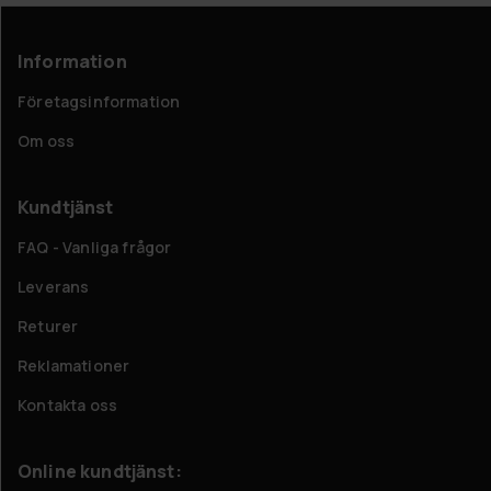
Information
Företagsinformation
Om oss
Kundtjänst
FAQ - Vanliga frågor
Leverans
Returer
Reklamationer
Kontakta oss
Online kundtjänst: