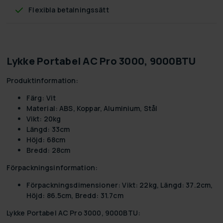
Flexibla betalningssätt
Lykke Portabel AC Pro 3000, 9000BTU
Produktinformation:
Färg:
Vit
Material:
ABS, Koppar, Aluminium, Stål
Vikt:
20kg
Längd:
33cm
Höjd:
68cm
Bredd:
28cm
Förpackningsinformation:
Förpackningsdimensioner:
Vikt: 22kg, Längd: 37.2cm,
Höjd: 86.5cm, Bredd: 31.7cm
Lykke Portabel AC Pro 3000, 9000BTU: