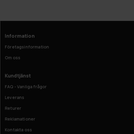
Information
Företagsinformation
Om oss
Kundtjänst
FAQ - Vanliga frågor
Leverans
Returer
Reklamationer
Kontakta oss