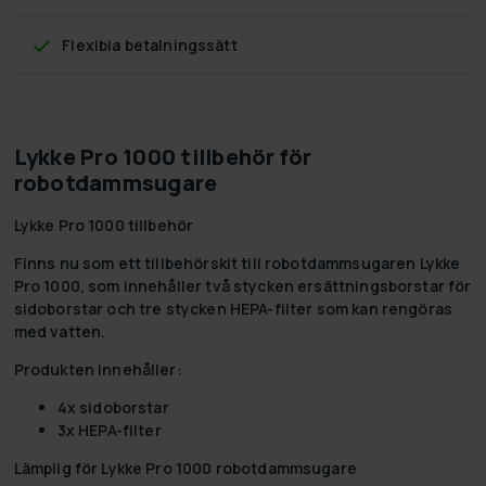
Flexibla betalningssätt
Lykke Pro 1000 tillbehör för
robotdammsugare
Lykke Pro 1000 tillbehör
Finns nu som ett tillbehörskit till robotdammsugaren Lykke
Pro 1000, som innehåller två stycken ersättningsborstar för
sidoborstar och tre stycken HEPA-filter som kan rengöras
med vatten.
Produkten innehåller:
4x sidoborstar
3x HEPA-filter
Lämplig för Lykke Pro 1000 robotdammsugare