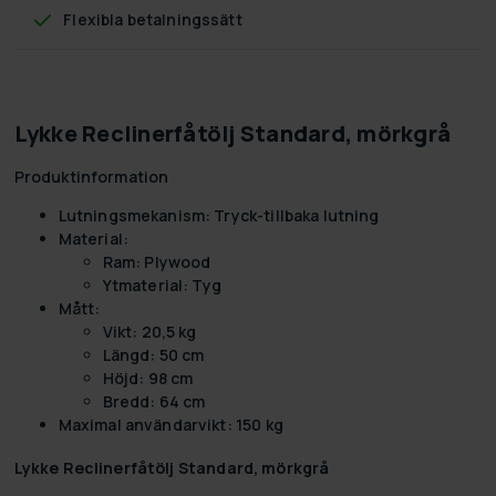
Flexibla betalningssätt
Lykke Reclinerfåtölj Standard, mörkgrå
Produktinformation
Lutningsmekanism: Tryck-tillbaka lutning
Material:
Ram: Plywood
Ytmaterial: Tyg
Mått:
Vikt: 20,5 kg
Längd: 50 cm
Höjd: 98 cm
Bredd: 64 cm
Maximal användarvikt: 150 kg
Lykke Reclinerfåtölj Standard, mörkgrå