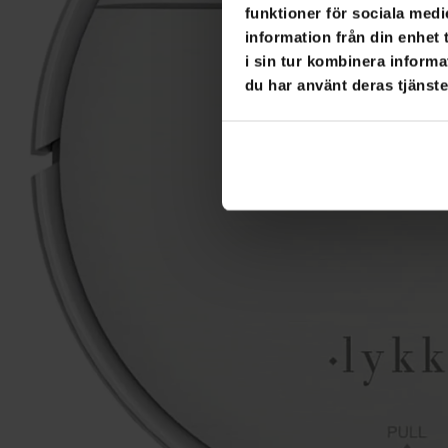
funktioner för sociala medi
information från din enhet
i sin tur kombinera informa
du har använt deras tjänste