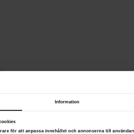
Information
cookies
rare för att anpassa innehållet och annonserna till användarn