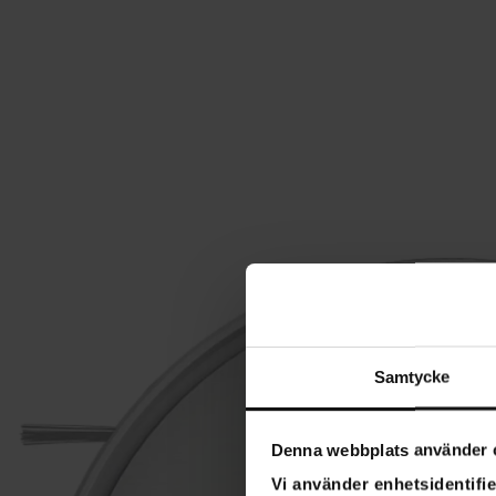
Samtycke
Denna webbplats använder 
Vi använder enhetsidentifie