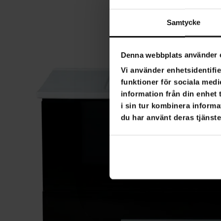
Samtycke
Denna webbplats använder 
Vi använder enhetsidentifie
funktioner för sociala medi
information från din enhet
i sin tur kombinera informa
du har använt deras tjänste