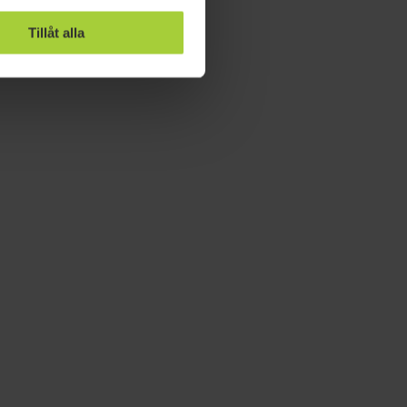
Tillåt alla