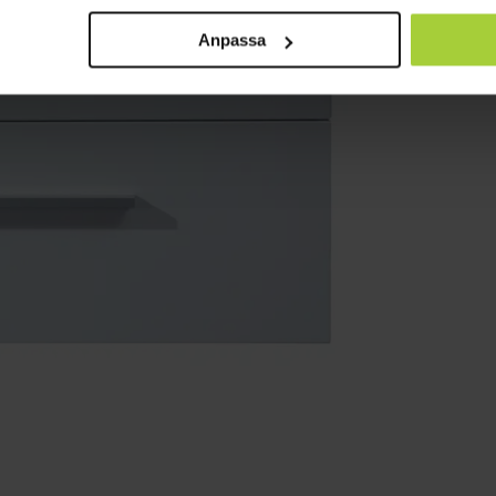
Anpassa