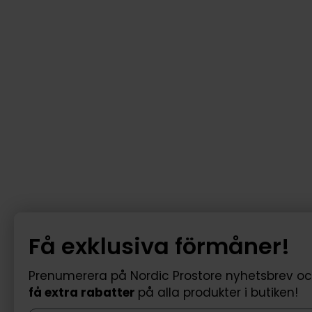
Få exklusiva förmåner!
Prenumerera på Nordic Prostore nyhetsbrev o
få extra rabatter
på alla produkter i butiken!