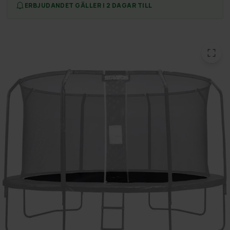
ERBJUDANDET GÄLLER I 2 DAGAR TILL