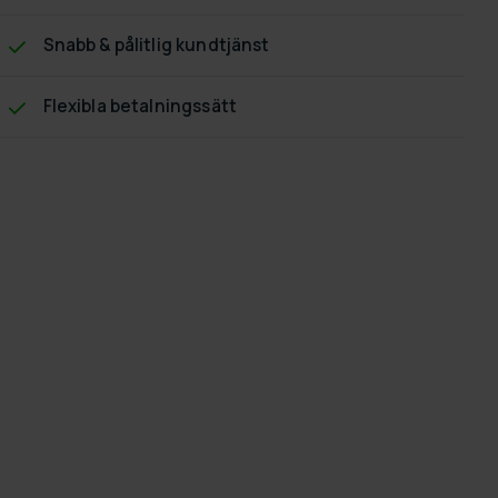
Snabb & pålitlig kundtjänst
Flexibla betalningssätt