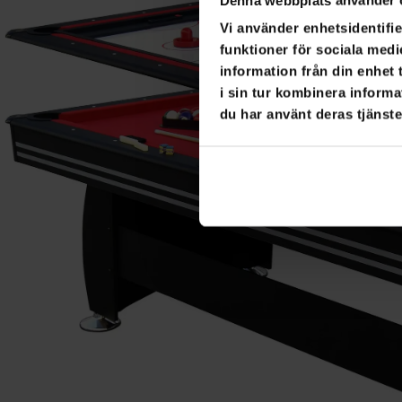
Vi använder enhetsidentifie
funktioner för sociala medi
information från din enhet
i sin tur kombinera informa
du har använt deras tjänste