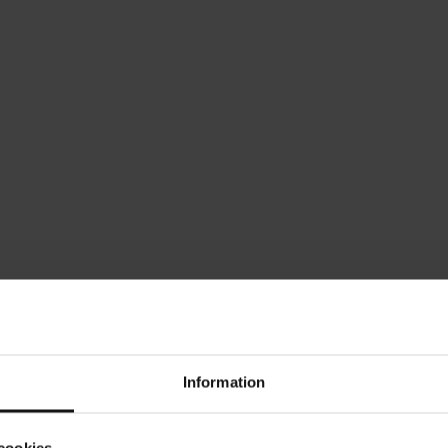
Information
cookies