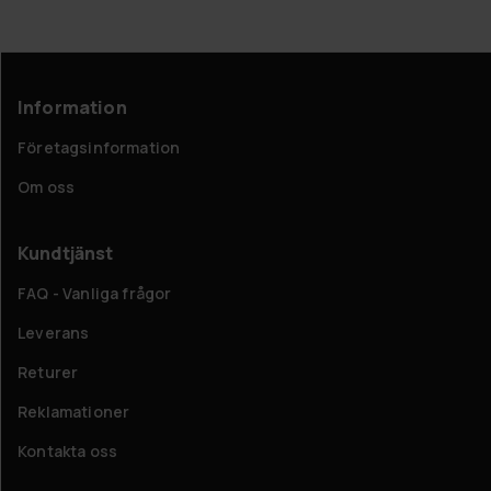
Information
Företagsinformation
Om oss
Kundtjänst
FAQ - Vanliga frågor
Leverans
Returer
Reklamationer
Kontakta oss