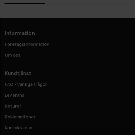
Information
Företagsinformation
Om oss
Kundtjänst
FAQ - Vanliga frågor
Leverans
Returer
Reklamationer
Kontakta oss