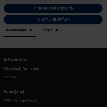
SKRIV EN RECENSION
STÄLL EN FRÅGA
Recensioner
Frågor
Information
Företagsinformation
Om oss
Kundtjänst
FAQ - Vanliga frågor