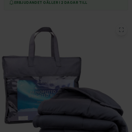
ERBJUDANDET GÄLLER I 2 DAGAR TILL