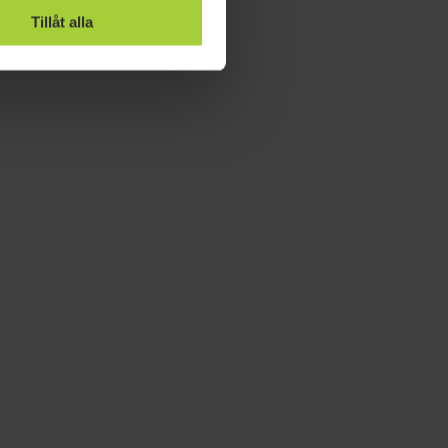
Tillåt alla