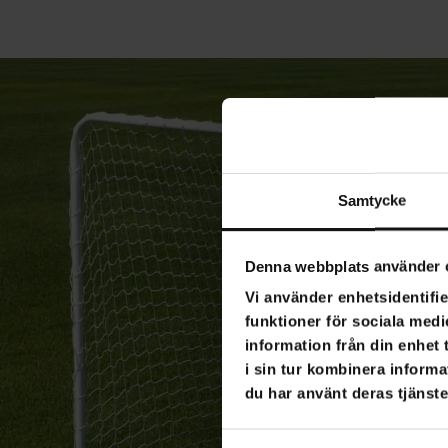
Samtycke
Denna webbplats använder 
Vi använder enhetsidentifie
funktioner för sociala medi
information från din enhet
i sin tur kombinera informa
du har använt deras tjänste