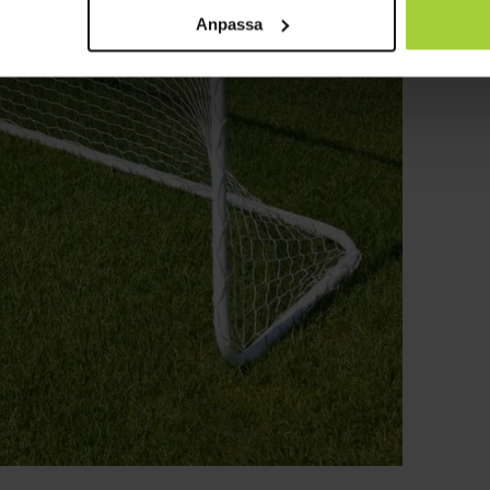
Anpassa