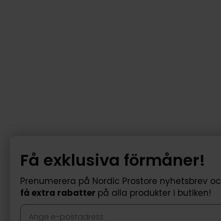
Få exklusiva förmåner!
Prenumerera på Nordic Prostore nyhetsbrev o
få extra rabatter
på alla produkter i butiken!